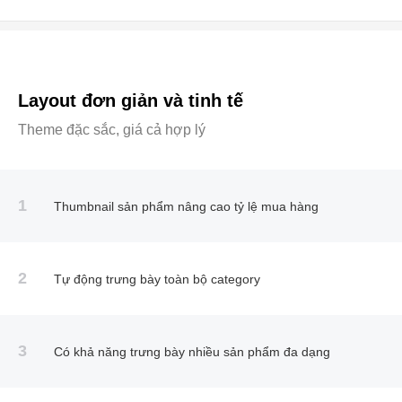
Layout đơn giản và tinh tế
Theme đặc sắc, giá cả hợp lý
1
Thumbnail sản phẩm nâng cao tỷ lệ mua hàng
2
Tự động trưng bày toàn bộ category
3
Có khả năng trưng bày nhiều sản phẩm đa dạng