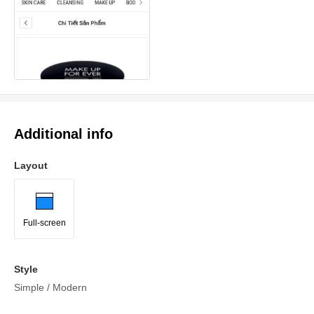
Additional info
Layout
Full-screen
Style
Simple / Modern