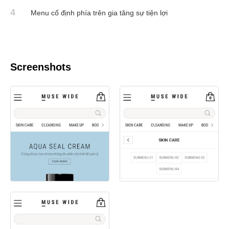
4
Menu cố định phía trên gia tăng sự tiện lợi
Screenshots