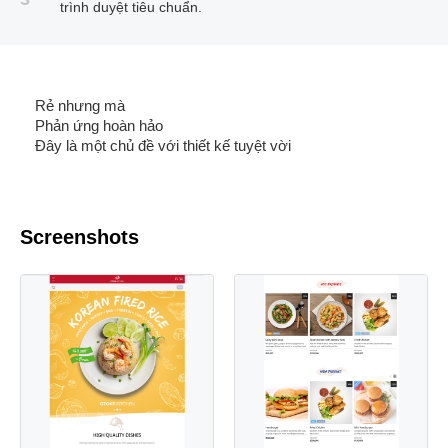
trình duyệt tiêu chuẩn.
Rẻ nhưng mà
Phản ứng hoàn hảo
Đây là một chủ đề với thiết kế tuyệt vời
Screenshots