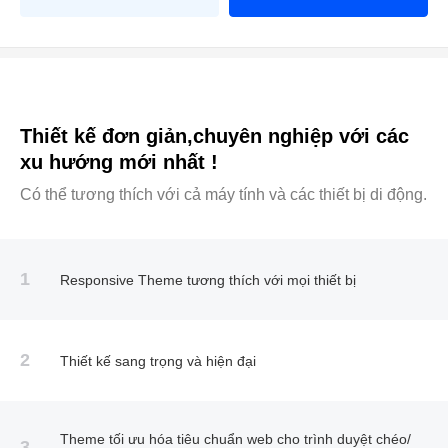
Thiết kế đơn giản,chuyên nghiệp với các
xu hướng mới nhất !
Có thể tương thích với cả máy tính và các thiết bị di động.
1
Responsive Theme tương thích với mọi thiết bị
2
Thiết kế sang trọng và hiện đại
Theme tối ưu hóa tiêu chuẩn web cho trình duyệt chéo/
3