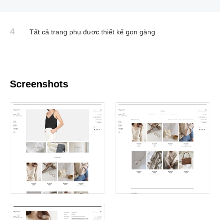
4
Tất cả trang phụ được thiết kế gọn gàng
Screenshots