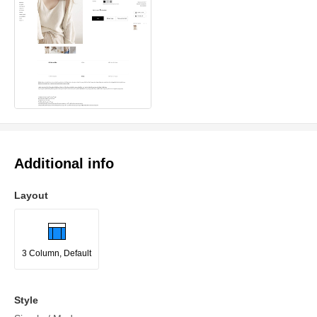
Additional info
Layout
3 Column, Default
Style